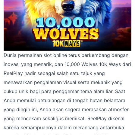
Dunia permainan slot online terus berkembang dengan
inovasi yang menarik, dan 10,000 Wolves 10K Ways dari
ReelPlay hadir sebagai salah satu tajuk yang
menawarkan pengalaman visual serta mekanik yang
cukup unik bagi para penggemar tema alam liar. Saat
Anda memulai petualangan di tengah hutan belantara
yang dingin ini, Anda akan segera merasakan atmosfer
yang mencekam sekaligus memikat. ReelPlay dikenal
karena kemampuannya dalam merancang antarmuka