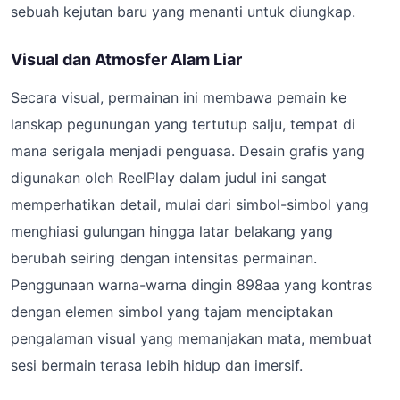
sebuah kejutan baru yang menanti untuk diungkap.
Visual dan Atmosfer Alam Liar
Secara visual, permainan ini membawa pemain ke
lanskap pegunungan yang tertutup salju, tempat di
mana serigala menjadi penguasa. Desain grafis yang
digunakan oleh ReelPlay dalam judul ini sangat
memperhatikan detail, mulai dari simbol-simbol yang
menghiasi gulungan hingga latar belakang yang
berubah seiring dengan intensitas permainan.
Penggunaan warna-warna dingin 898aa yang kontras
dengan elemen simbol yang tajam menciptakan
pengalaman visual yang memanjakan mata, membuat
sesi bermain terasa lebih hidup dan imersif.